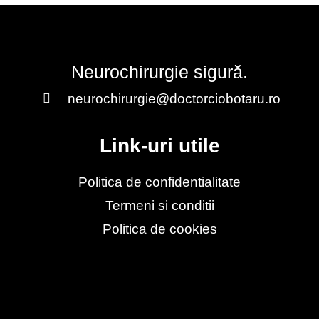
Neurochirurgie sigură.
neurochirurgie@doctorciobotaru.ro
Link-uri utile
Politica de confidentialitate
Termeni si conditii
Politica de cookies