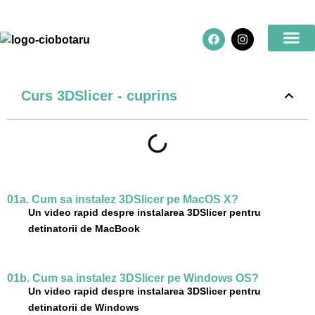
Cereți o opinie
Curs 3DSlicer - cuprins
01a. Cum sa instalez 3DSlicer pe MacOS X?
Un video rapid despre instalarea 3DSlicer pentru
detinatorii de MacBook
01b. Cum sa instalez 3DSlicer pe Windows OS?
Un video rapid despre instalarea 3DSlicer pentru
detinatorii de Windows