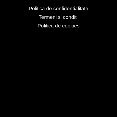
Politica de confidentialitate
Termeni si conditii
Politica de cookies