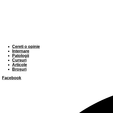
Cereți o opinie
Internare
Patologii
Cursuri
Articole
Broșuri
Facebook